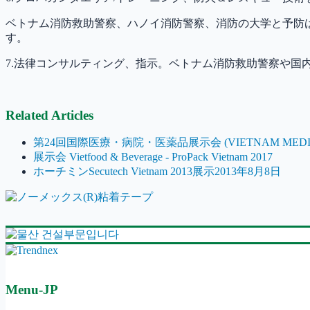
ベトナム消防救助警察、ハノイ消防警察、消防の大学と予防は
す。
7.法律コンサルティング、指示。ベトナム消防救助警察や国
Related Articles
第24回国際医療・病院・医薬品展示会 (VIETNAM MEDI-PH
展示会 Vietfood & Beverage - ProPack Vietnam 2017
ホーチミンSecutech Vietnam 2013展示2013年8月8日
Menu-JP