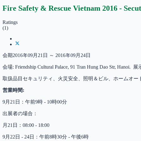
Fire Safety & Rescue Vietnam 2016 - Se
Ratings
(1)
会期2016年09月21日 ～ 2016年09月24日
会場: Friendship Cultural Palace, 91 Tran Hung Dao Str, Hanoi
取扱品目セキュリティ、火災安全、照明＆ビル、ホームオー
営業時間:
9月21日：午前9時 - 10時00分
出展者の場合：
月21日：08:00 - 18:00
9月22日 - 24日：午前8時30分 - 午後6時