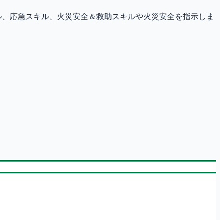
ル、応急スキル、火災安全＆救助スキルや火災安全を指示しま