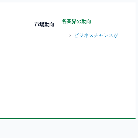
各業界の動向
市場動向
ビジネスチャンスが