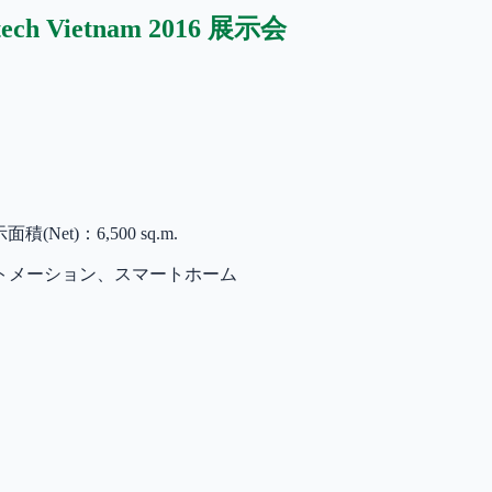
cutech Vietnam 2016 展示会
. 展示面積(Net)：6,500 sq.m.
トメーション、スマートホーム