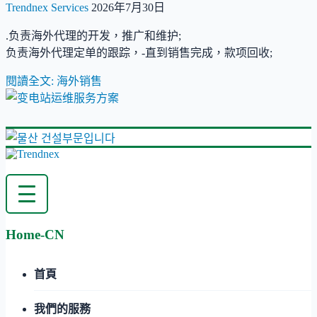
Trendnex
Services
2026年7月30日
.负责海外代理的开发，推广和维护;
负责海外代理定单的跟踪，-直到销售完成，款项回收;
閱讀全文: 海外销售
Home-CN
首頁
我們的服務