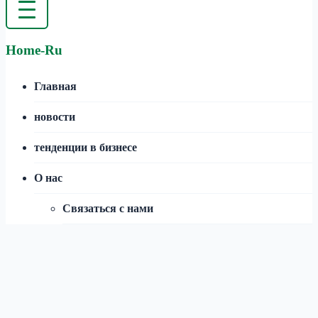
Home-Ru
Главная
новости
тенденции в бизнесе
О нас
Cвязаться с нами