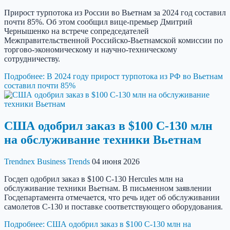
Прирост турпотока из России во Вьетнам за 2024 год составил
почти 85%. Об этом сообщил вице-премьер Дмитрий
Чернышенко на встрече сопредседателей
Межправительственной Российско-Вьетнамской комиссии по
торгово-экономическому и научно-техническому
сотрудничеству.
Подробнее: В 2024 году прирост турпотока из РФ во Вьетнам
составил почти 85%
США одобрил заказ в $100 C-130 млн
на обслуживание техники Вьетнам
Trendnex
Business Trends
04 июня 2026
Госдеп одобрил заказ в $100 C-130 Hercules млн на
обслуживание техники Вьетнам. В письменном заявлении
Госдепартамента отмечается, что речь идет об обслуживании
самолетов C-130 и поставке соответствующего оборудования.
Подробнее: США одобрил заказ в $100 C-130 млн на