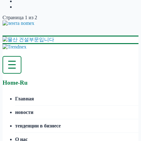
Страница 1 из 2
Home-Ru
Главная
новости
тенденции в бизнесе
О нас