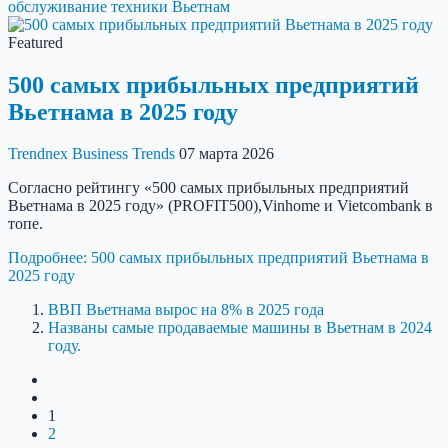
обслуживание техники Вьетнам
Featured
500 самых прибыльных предприятий
Вьетнама в 2025 году
Trendnex
Business Trends
07 марта 2026
Согласно рейтингу «500 самых прибыльных предприятий
Вьетнама в 2025 году» (PROFIT500),Vinhome и Vietcombank в
топе.
Подробнее: 500 самых прибыльных предприятий Вьетнама в
2025 году
ВВП Вьетнама вырос на 8% в 2025 года
Названы самые продаваемые машины в Вьетнам в 2024
году.
1
2