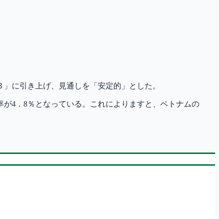
ＢＢ」に引き上げ、見通しを「安定的」とした。
が4．8％となっている。これによりますと、ベトナムの