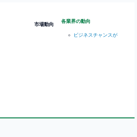
各業界の動向
市場動向
ビジネスチャンスが