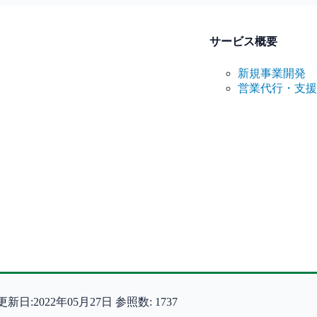
サービス概要
新規事業開発
営業代行・支援
新日:2022年05月27日
参照数: 1737